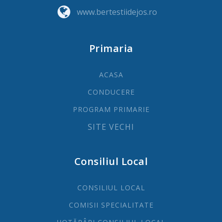
www.bertestiidejos.ro
Primaria
ACASA
CONDUCERE
PROGRAM PRIMARIE
SITE VECHI
Consiliul Local
CONSILIUL LOCAL
COMISII SPECIALITATE