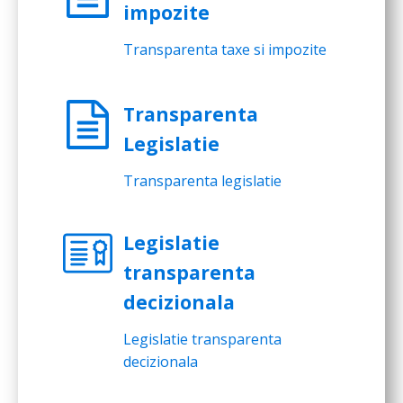
impozite
Transparenta taxe si impozite
Transparenta
Legislatie
Transparenta legislatie
Legislatie
transparenta
decizionala
Legislatie transparenta
decizionala