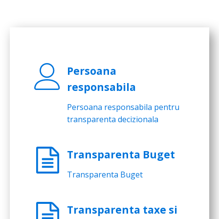
Persoana
responsabila
Persoana responsabila pentru
transparenta decizionala
Transparenta Buget
Transparenta Buget
Transparenta taxe si