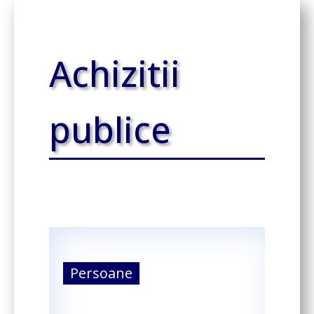
Achizitii
publice
Persoane