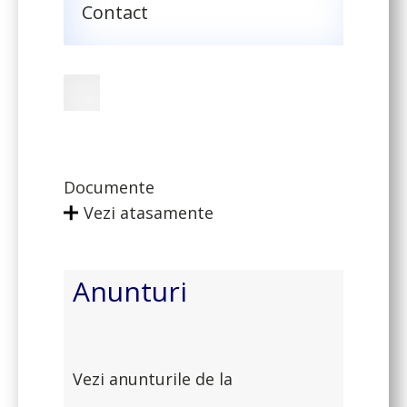
Contact
Documente
Vezi atasamente
Anunturi
Vezi anunturile de la