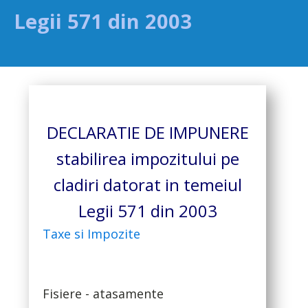
Legii 571 din 2003
DECLARATIE DE IMPUNERE
stabilirea impozitului pe
cladiri datorat in temeiul
Legii 571 din 2003
Taxe si Impozite
Fisiere - atasamente