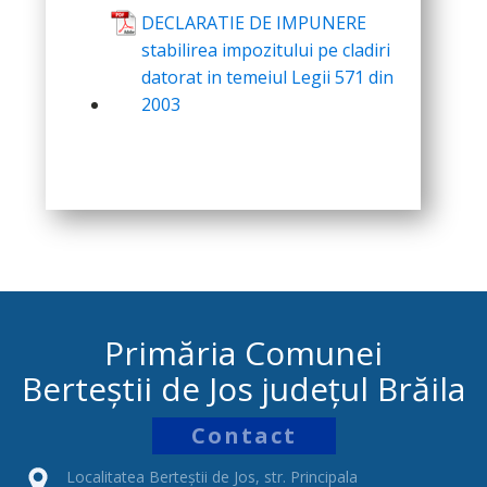
DECLARATIE DE IMPUNERE
stabilirea impozitului pe cladiri
datorat in temeiul Legii 571 din
2003
Primăria Comunei
Berteștii de Jos județul Brăila
Contact
Localitatea Berteștii de Jos, str. Principala