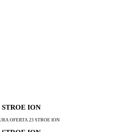
 STROE ION
RA OFERTA 23 STROE ION