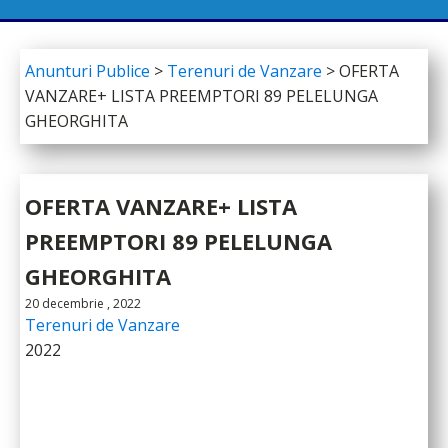
Anunturi Publice
>
Terenuri de Vanzare
>
OFERTA
VANZARE+ LISTA PREEMPTORI 89 PELELUNGA
GHEORGHITA
OFERTA VANZARE+ LISTA
PREEMPTORI 89 PELELUNGA
GHEORGHITA
20 decembrie , 2022
Terenuri de Vanzare
2022