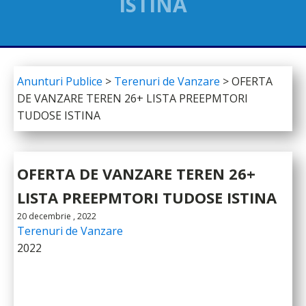
ISTINA
Anunturi Publice
>
Terenuri de Vanzare
>
OFERTA
DE VANZARE TEREN 26+ LISTA PREEPMTORI
TUDOSE ISTINA
OFERTA DE VANZARE TEREN 26+
LISTA PREEPMTORI TUDOSE ISTINA
20 decembrie , 2022
Terenuri de Vanzare
2022