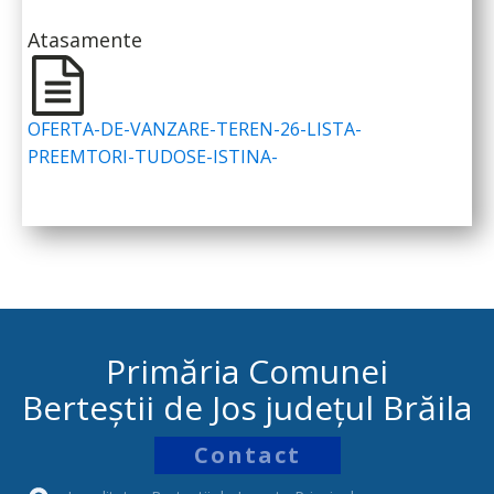
Atasamente
OFERTA-DE-VANZARE-TEREN-26-LISTA-
PREEMTORI-TUDOSE-ISTINA-
Primăria Comunei
Berteștii de Jos județul Brăila
Contact