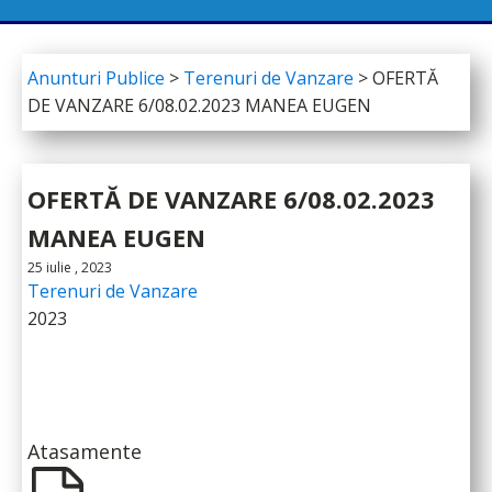
Anunturi Publice
>
Terenuri de Vanzare
>
OFERTĂ
DE VANZARE 6/08.02.2023 MANEA EUGEN
OFERTĂ DE VANZARE 6/08.02.2023
MANEA EUGEN
25 iulie , 2023
Terenuri de Vanzare
2023
Atasamente