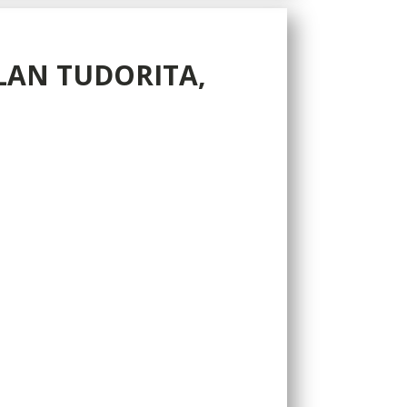
ALAN TUDORITA,