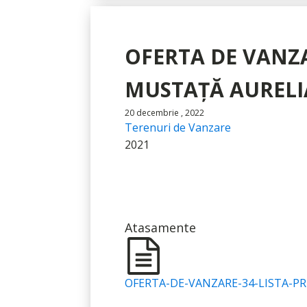
OFERTA DE VANZA
MUSTAȚĂ AURELI
20 decembrie , 2022
Terenuri de Vanzare
2021
Atasamente
OFERTA-DE-VANZARE-34-LISTA-