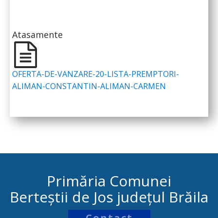
Atasamente
OFERTA-DE-VANZARE-20-LISTA-PREMPTORI-
ALIMAN-CONSTANTIN-ALIMAN-CARMEN
Primăria Comunei
Berteștii de Jos județul Brăila
Contact