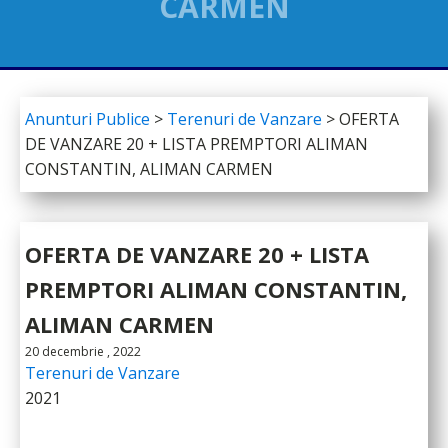
CARMEN
Anunturi Publice
>
Terenuri de Vanzare
>
OFERTA
DE VANZARE 20 + LISTA PREMPTORI ALIMAN
CONSTANTIN, ALIMAN CARMEN
OFERTA DE VANZARE 20 + LISTA
PREMPTORI ALIMAN CONSTANTIN,
ALIMAN CARMEN
20 decembrie , 2022
Terenuri de Vanzare
2021