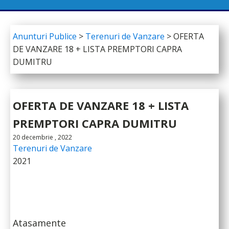
Anunturi Publice
>
Terenuri de Vanzare
>
OFERTA
DE VANZARE 18 + LISTA PREMPTORI CAPRA
DUMITRU
OFERTA DE VANZARE 18 + LISTA
PREMPTORI CAPRA DUMITRU
20 decembrie , 2022
Terenuri de Vanzare
2021
Atasamente