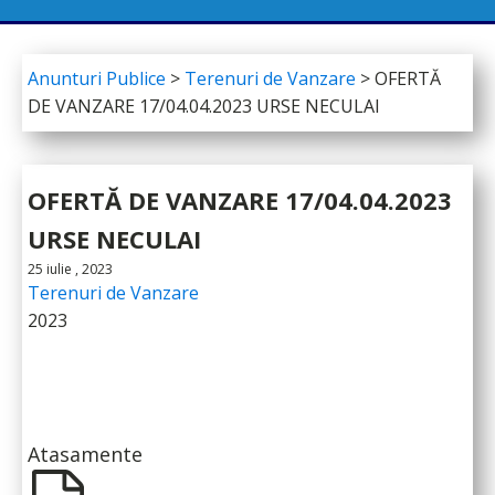
Anunturi Publice
>
Terenuri de Vanzare
>
OFERTĂ
DE VANZARE 17/04.04.2023 URSE NECULAI
OFERTĂ DE VANZARE 17/04.04.2023
URSE NECULAI
25 iulie , 2023
Terenuri de Vanzare
2023
Atasamente