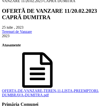
VANZARE 11/20.02.2023 CAPRĂ DUMITRA
OFERTĂ DE VANZARE 11/20.02.2023
CAPRĂ DUMITRA
25 iulie , 2023
Terenuri de Vanzare
2023
Atasamente
OFERTA-DE-VANZARE-TEREN-11-LISTA-PREEMPTORI-
DUMBRAVA-DUMITRA.pdf
Primăria Comunei