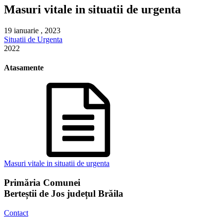
Masuri vitale in situatii de urgenta
19 ianuarie , 2023
Situatii de Urgenta
2022
Atasamente
Masuri vitale in situatii de urgenta
Primăria Comunei
Berteștii de Jos județul Brăila
Contact