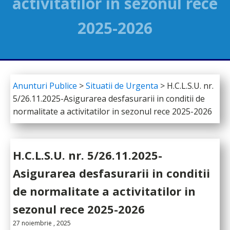
activitatilor in sezonul rece
2025-2026
Anunturi Publice
>
Situatii de Urgenta
>
H.C.L.S.U. nr.
5/26.11.2025-Asigurarea desfasurarii in conditii de
normalitate a activitatilor in sezonul rece 2025-2026
H.C.L.S.U. nr. 5/26.11.2025-
Asigurarea desfasurarii in conditii
de normalitate a activitatilor in
sezonul rece 2025-2026
27 noiembrie , 2025