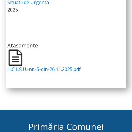
Situatii de Urgenta
2025
Atasamente
H.C.L.S.U.-nr.-5-din-26.11.2025.pdf
Primăria Comunei