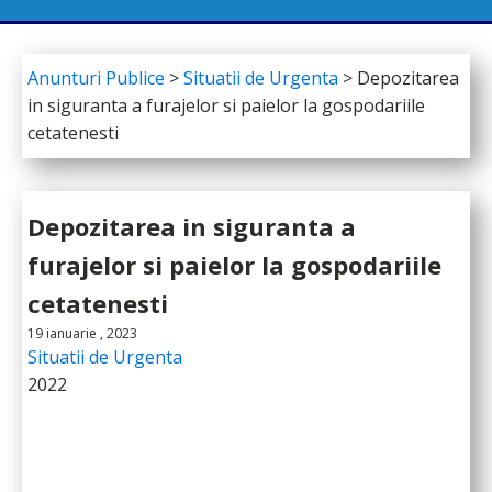
Anunturi Publice
>
Situatii de Urgenta
>
Depozitarea
in siguranta a furajelor si paielor la gospodariile
cetatenesti
Depozitarea in siguranta a
furajelor si paielor la gospodariile
cetatenesti
19 ianuarie , 2023
Situatii de Urgenta
2022