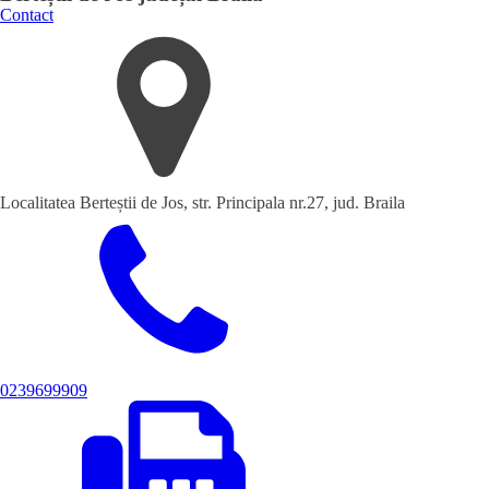
Contact
Localitatea Berteștii de Jos, str. Principala nr.27, jud. Braila
0239699909