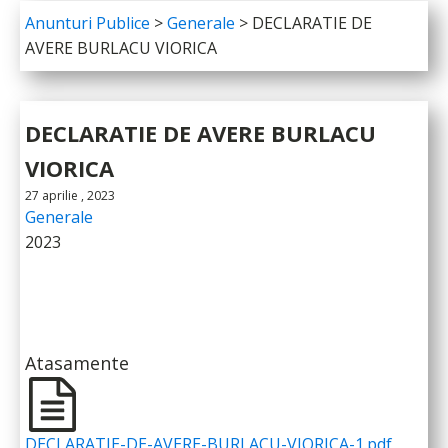
Anunturi Publice
>
Generale
>
DECLARATIE DE
AVERE BURLACU VIORICA
DECLARATIE DE AVERE BURLACU
VIORICA
27 aprilie , 2023
Generale
2023
Atasamente
DECLARATIE-DE-AVERE-BURLACU-VIORICA-1.pdf