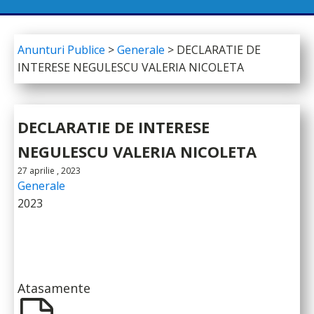
Anunturi Publice
>
Generale
>
DECLARATIE DE
INTERESE NEGULESCU VALERIA NICOLETA
DECLARATIE DE INTERESE
NEGULESCU VALERIA NICOLETA
27 aprilie , 2023
Generale
2023
Atasamente